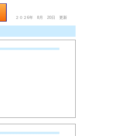
２０２6年 8月 20日 更新