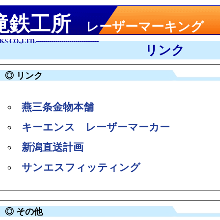
滝鉄工所
レーザーマーキング
CO.,LTD.--------------------------------
リンク
◎ リンク
燕三条金物本舗
キーエンス レーザーマーカー
新潟直送計画
サンエスフィッティング
◎ その他